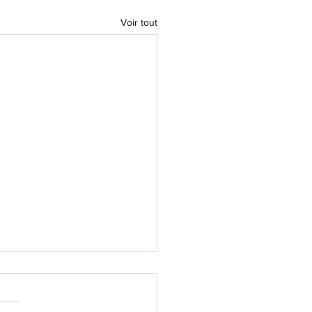
Voir tout