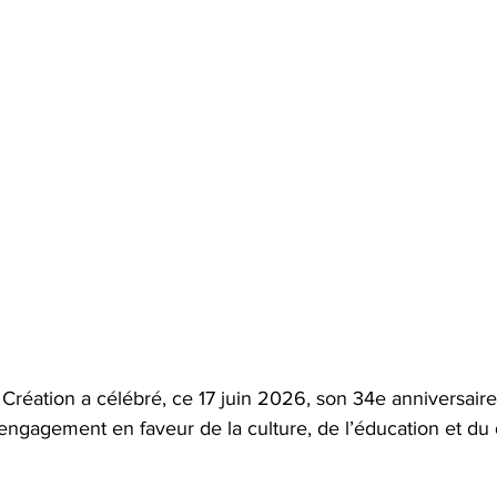
Création a célébré, ce 17 juin 2026, son 34e anniversaire
’engagement en faveur de la culture, de l’éducation et d