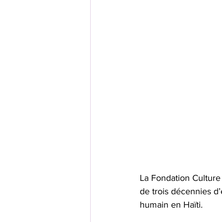
La Fondation Culture 
de trois décennies d
humain en Haïti. 