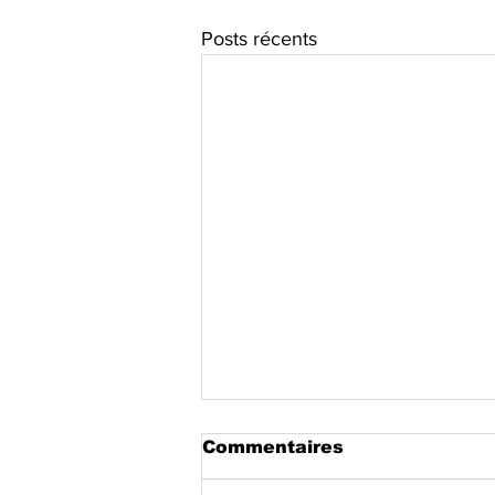
Posts récents
Commentaires