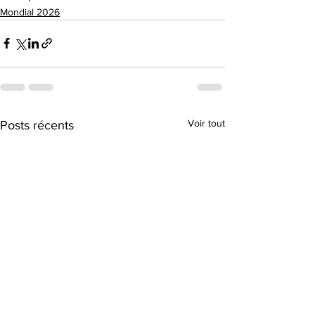
Mondial 2026
Voir tout
Posts récents