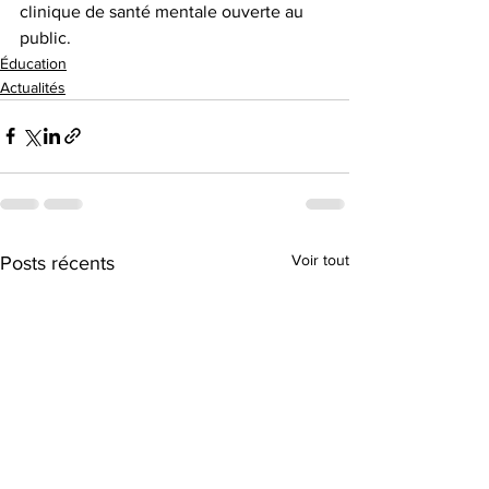
clinique de santé mentale ouverte au 
public.
Éducation
Actualités
Voir tout
Posts récents