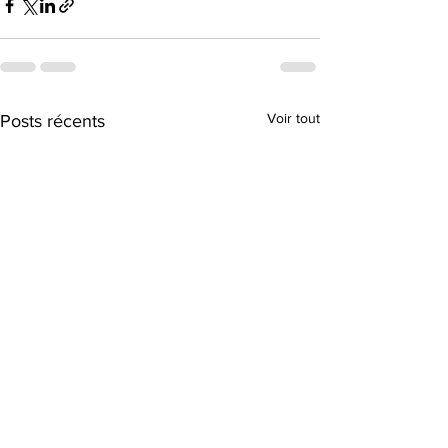
Voir tout
Posts récents