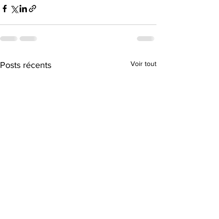
Voir tout
Posts récents