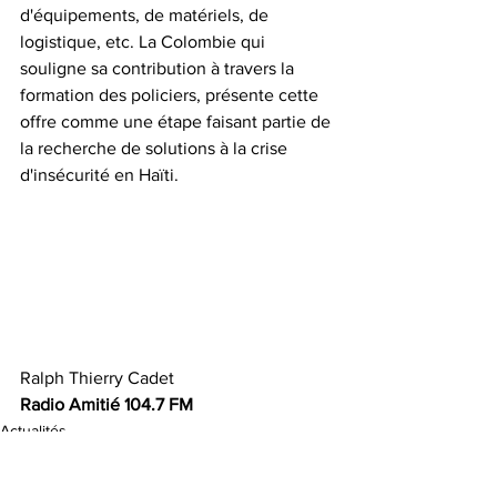
d'équipements, de matériels, de 
logistique, etc. La Colombie qui 
souligne sa contribution à travers la 
formation des policiers, présente cette 
offre comme une étape faisant partie de 
la recherche de solutions à la crise 
d'insécurité en Haïti.
Ralph Thierry Cadet 
Radio Amitié 104.7 FM 
Actualités
Insécurité