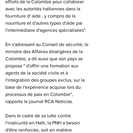
efforts de la Colombie pour collaborer 
avec les autorités haïtiennes dans la 
fourniture d' aide , y compris de la 
nourriture et d'autres types d'aide par 
l'intermédiaire d'agences spécialisées".
En s'adressant au Conseil de sécurité, le 
ministre des Affaires étrangères de la 
Colombie, a dit aussi que son pays se 
propose " d'offrir une formation aux 
agents de la société civile et à 
l'intégration des groupes exclus, sur la 
base de l'expérience acquise lors du 
processus de paix en Colombie", 
rapporte le journal RCA Noticias.
Dans le cadre de sa lutte contre 
l'insécurité en Haïti, la PNH a besoin 
d'être renforcée, soit en matière 