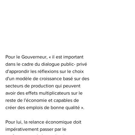
Pour le Gouverneur, « il est important 
dans le cadre du dialogue public- privé 
d'approndir les réflexions sur le choix 
d'un modèle de croissance basé sur des 
secteurs de production qui peuvent 
avoir des effets multiplicateurs sur le 
reste de l'économie et capables de 
créer des emplois de bonne qualité ».
Pour lui, la relance économique doit 
impérativement passer par le 