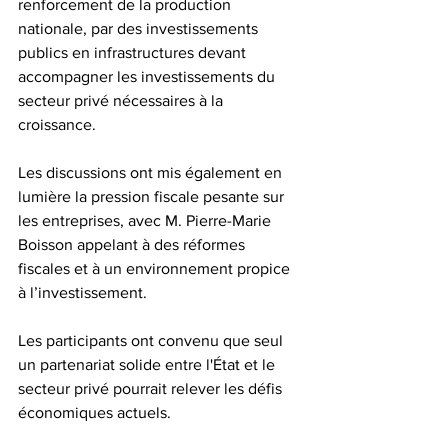
renforcement de la production 
nationale, par des investissements 
publics en infrastructures devant 
accompagner les investissements du 
secteur privé nécessaires à la 
croissance.
Les discussions ont mis également en 
lumière la pression fiscale pesante sur 
les entreprises, avec M. Pierre-Marie 
Boisson appelant à des réformes 
fiscales et à un environnement propice 
à l’investissement. 
Les participants ont convenu que seul 
un partenariat solide entre l'État et le 
secteur privé pourrait relever les défis 
économiques actuels.