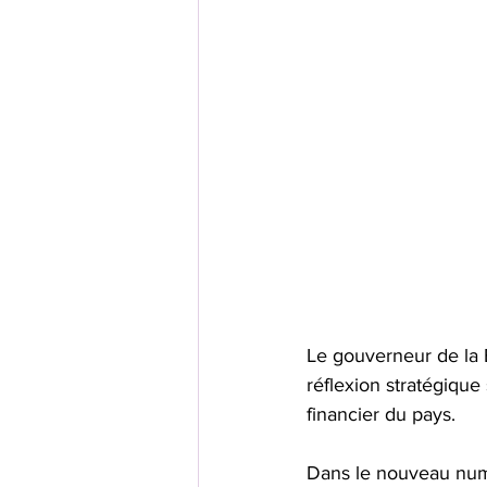
Le gouverneur de la 
réflexion stratégique s
financier du pays. 
Dans le nouveau numé