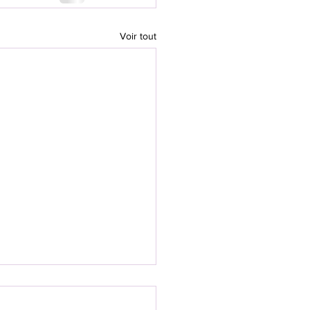
Voir tout