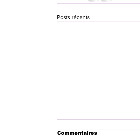
Posts récents
Commentaires