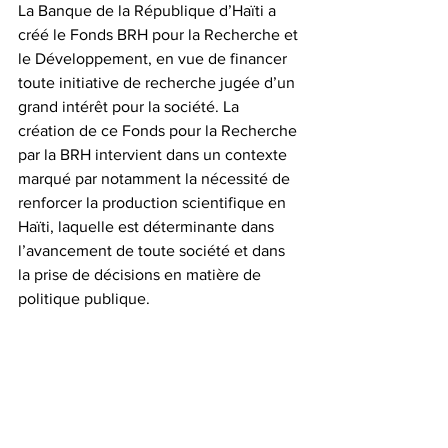
La Banque de la République d’Haïti a 
créé le Fonds BRH pour la Recherche et 
le Développement, en vue de financer 
toute initiative de recherche jugée d’un 
grand intérêt pour la société. La 
création de ce Fonds pour la Recherche 
par la BRH intervient dans un contexte 
marqué par notamment la nécessité de 
renforcer la production scientifique en 
Haïti, laquelle est déterminante dans 
l’avancement de toute société et dans 
la prise de décisions en matière de 
politique publique.