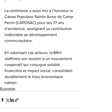
La cérémonie a aussi mis à l’honneur la 
Caisse Populaire Sainte-Anne de Camp-
Perrin (CAPOSAC) pour ses 77 ans 
d’existence, soulignant sa contribution 
indéniable au développement 
communautaire.
En valorisant ces acteurs, la BRH 
réaffirme son soutien à un mouvement 
coopératif qui conjugue solidité 
financière et impact social, consolidant 
durablement le tissu économique 
haïtien.
Économie