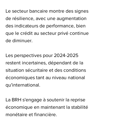
Le secteur bancaire montre des signes 
de résilience, avec une augmentation 
des indicateurs de performance, bien 
que le crédit au secteur privé continue 
de diminuer. 
Les perspectives pour 2024-2025 
restent incertaines, dépendant de la 
situation sécuritaire et des conditions 
économiques tant au niveau national 
qu'international. 
La BRH s'engage à soutenir la reprise 
économique en maintenant la stabilité 
monétaire et financière.