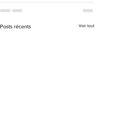
Voir tout
Posts récents