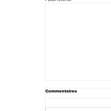
Commentaires