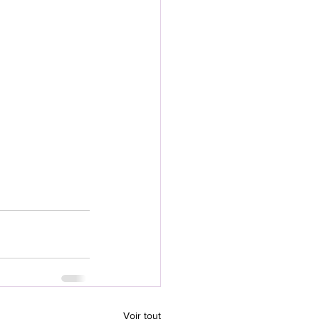
Voir tout