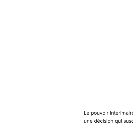
Le pouvoir intérimai
une décision qui susc