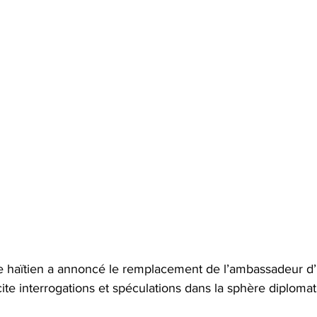
re haïtien a annoncé le remplacement de l’ambassadeur d’H
ite interrogations et spéculations dans la sphère diplomat