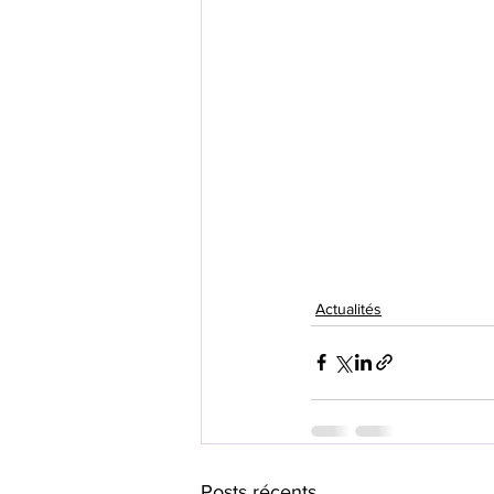
Actualités
Posts récents