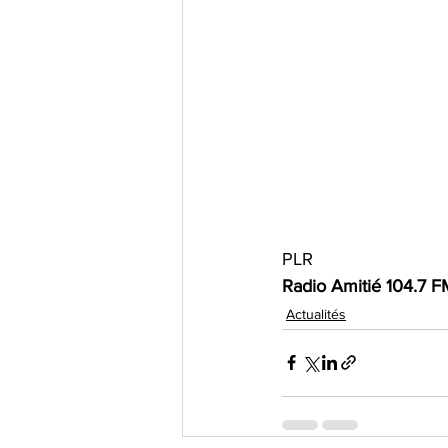
PLR
Radio Amitié 104.7 F
Actualités