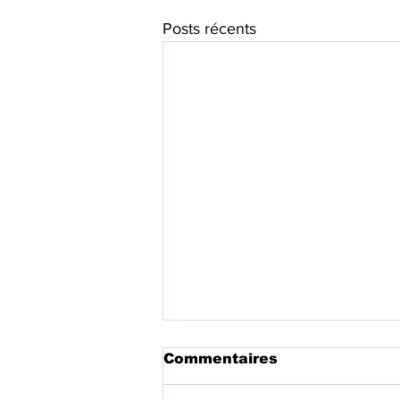
Posts récents
Commentaires