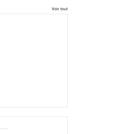
Voir tout