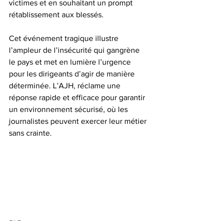
victimes et en souhaitant un prompt 
rétablissement aux blessés.
Cet événement tragique illustre 
l’ampleur de l’insécurité qui gangrène 
le pays et met en lumière l’urgence 
pour les dirigeants d’agir de manière 
déterminée. L’AJH, réclame une 
réponse rapide et efficace pour garantir 
un environnement sécurisé, où les 
journalistes peuvent exercer leur métier 
sans crainte.