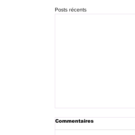
Posts récents
Commentaires