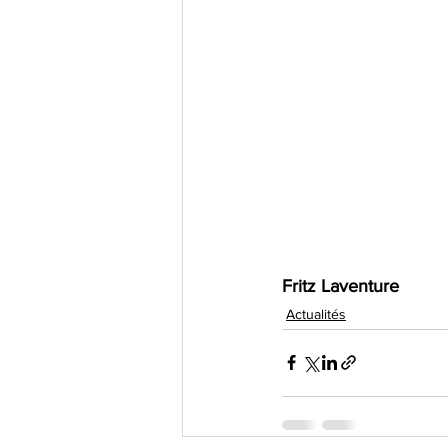
Fritz Laventure 
Actualités