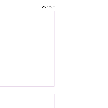
Voir tout