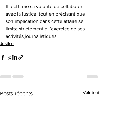
Il réaffirme sa volonté de collaborer 
avec la justice, tout en précisant que 
son implication dans cette affaire se 
limite strictement à l’exercice de ses 
activités journalistiques.
Justice
Voir tout
Posts récents