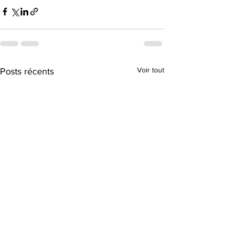
Voir tout
Posts récents