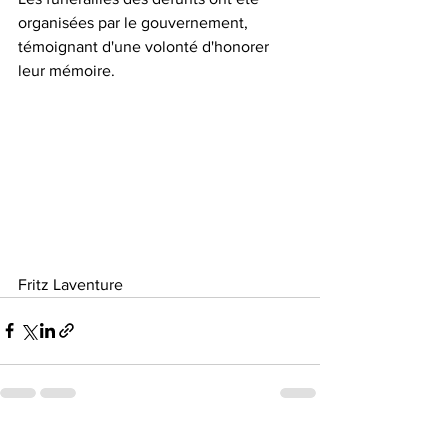
organisées par le gouvernement, 
témoignant d'une volonté d'honorer 
leur mémoire.
Fritz Laventure 
Voir tout
Posts récents