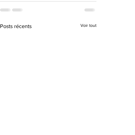
Voir tout
Posts récents