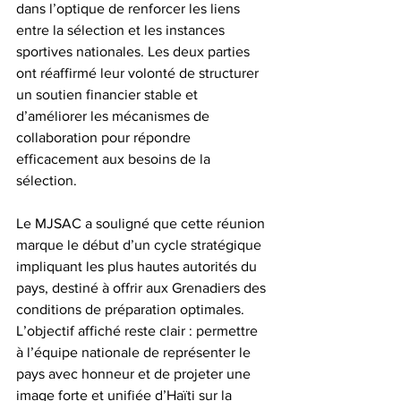
dans l’optique de renforcer les liens 
entre la sélection et les instances 
sportives nationales. Les deux parties 
ont réaffirmé leur volonté de structurer 
un soutien financier stable et 
d’améliorer les mécanismes de 
collaboration pour répondre 
efficacement aux besoins de la 
sélection.
Le MJSAC a souligné que cette réunion 
marque le début d’un cycle stratégique 
impliquant les plus hautes autorités du 
pays, destiné à offrir aux Grenadiers des 
conditions de préparation optimales. 
L’objectif affiché reste clair : permettre 
à l’équipe nationale de représenter le 
pays avec honneur et de projeter une 
image forte et unifiée d’Haïti sur la 