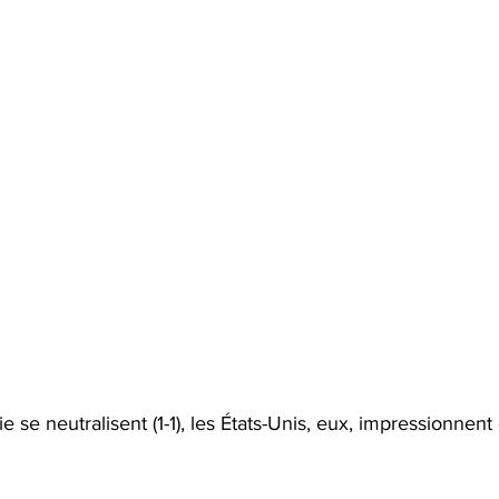
 se neutralisent (1-1), les États-Unis, eux, impressionnent