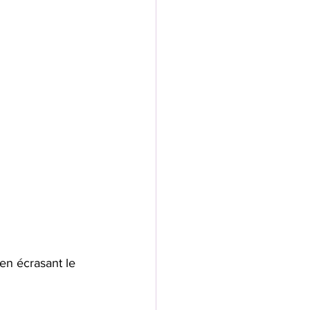
 en écrasant le 