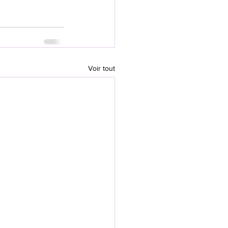
Voir tout