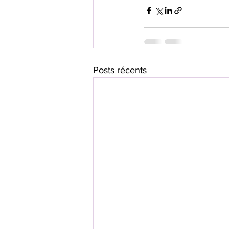
Posts récents