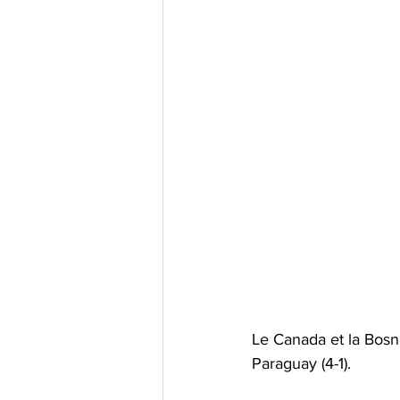
Le Canada et la Bosnie
Paraguay (4-1). 