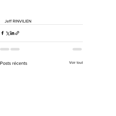
Jeff RINVILIEN 
Voir tout
Posts récents