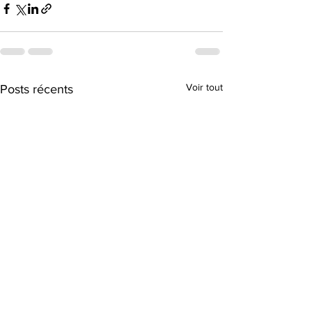
Voir tout
Posts récents