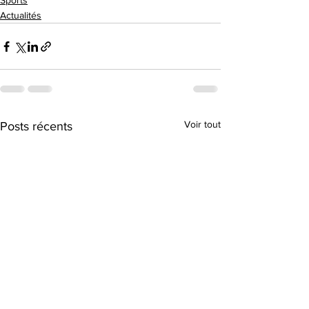
Sports
Actualités
Voir tout
Posts récents