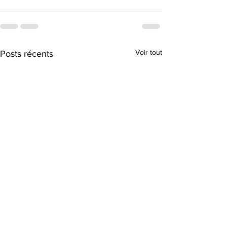
Voir tout
Posts récents