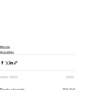
Monde
Actualités
Voir tout
Posts récents