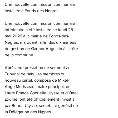
Une nouvelle commission communale 
installée à Fonds-des-Nègres
Une nouvelle commission communale 
intérimaire a été installée ce lundi 25 
mai 2026 à la mairie de Fonds-des-
Nègres, marquant la fin des dix années 
de gestion de Gadnor Augustin à la tête 
de la commune.
Après leur prestation de serment au 
Tribunal de paix, les membres du 
nouveau cartel, composé de Mikel-
Ange Morisseau, maire principal, de 
Laure France Gabrielle Ulysse et d’Onel 
Exumé, ont été officiellement investis 
par Benoit Ulysse, secrétaire général de 
la Délégation des Nippes.