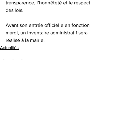
transparence, l’honnêteté et le respect 
des lois. 
Avant son entrée officielle en fonction 
mardi, un inventaire administratif sera 
réalisé à la mairie.
Actualités
Voir tout
Posts récents