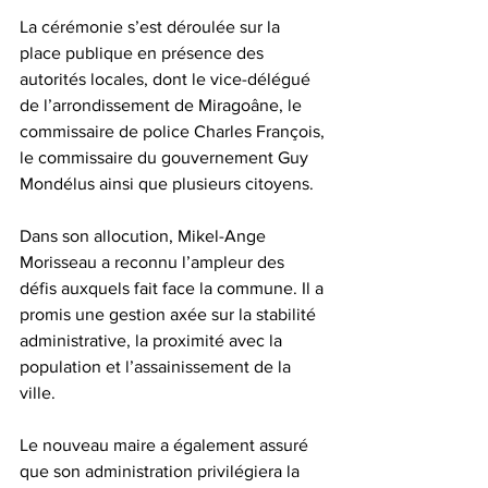
La cérémonie s’est déroulée sur la 
place publique en présence des 
autorités locales, dont le vice-délégué 
de l’arrondissement de Miragoâne, le 
commissaire de police Charles François, 
le commissaire du gouvernement Guy 
Mondélus ainsi que plusieurs citoyens.
Dans son allocution, Mikel-Ange 
Morisseau a reconnu l’ampleur des 
défis auxquels fait face la commune. Il a 
promis une gestion axée sur la stabilité 
administrative, la proximité avec la 
population et l’assainissement de la 
ville.
Le nouveau maire a également assuré 
que son administration privilégiera la 