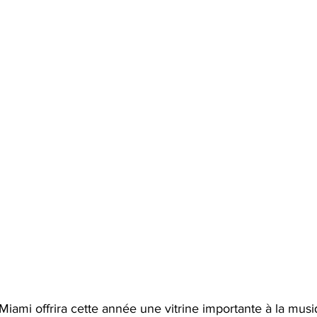
Miami offrira cette année une vitrine importante à la musi