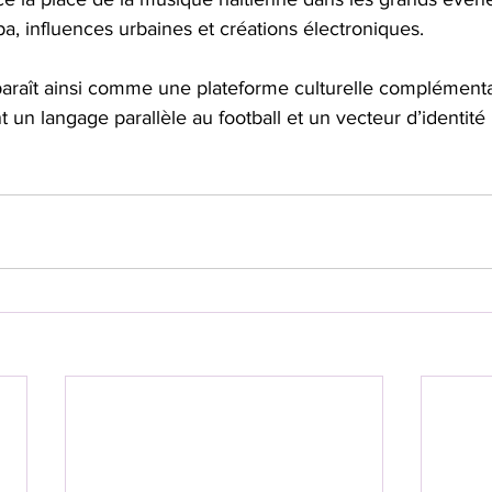
, influences urbaines et créations électroniques. 
paraît ainsi comme une plateforme culturelle complémentai
 un langage parallèle au football et un vecteur d’identité 