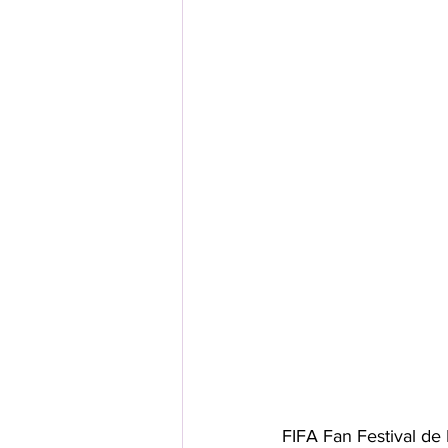
FIFA Fan Festival de 