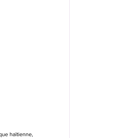
que haïtienne, 