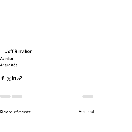
Jeff Rinvilien
Aviation
Actualités
Voir tout
Posts récents