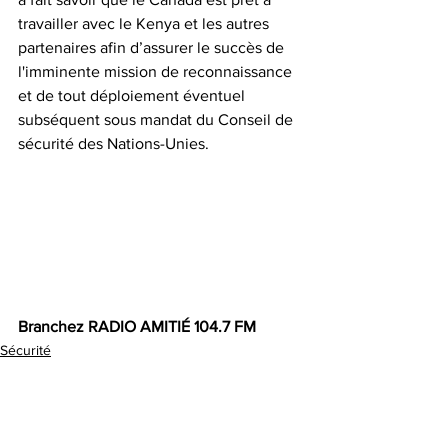
travailler avec le Kenya et les autres 
partenaires afin d’assurer le succès de 
l'imminente mission de reconnaissance 
et de tout déploiement éventuel 
subséquent sous mandat du Conseil de 
sécurité des Nations-Unies.
Branchez RADIO AMITIÉ 104.7 FM
Sécurité
Actualités