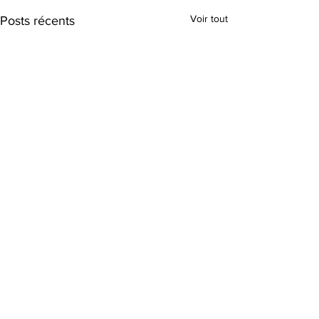
Voir tout
Posts récents
Commentaires