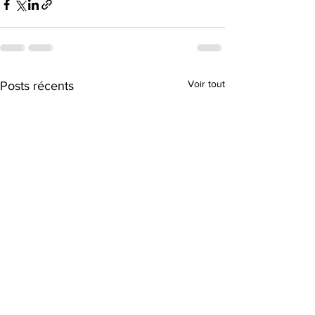
Voir tout
Posts récents