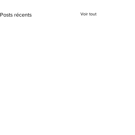
Voir tout
Posts récents