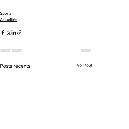
Sports
Actualités
Voir tout
Posts récents