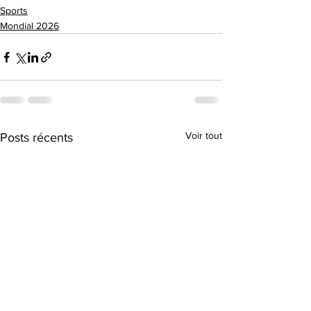
Sports
Mondial 2026
Voir tout
Posts récents