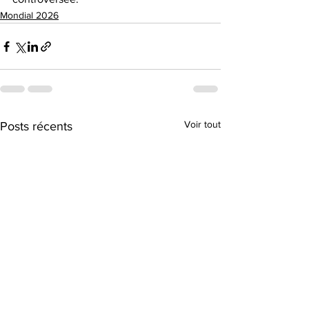
Mondial 2026
Voir tout
Posts récents