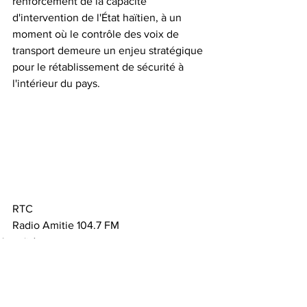
renforcement de la capacité 
d'intervention de l'État haïtien, à un 
moment où le contrôle des voix de 
transport demeure un enjeu stratégique 
pour le rétablissement de sécurité à 
l'intérieur du pays.
RTC
Radio Amitie 104.7 FM 
Actualités