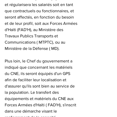
et régularisera les salariés soit en tant 
que contractuels ou fonctionnaires, et 
seront affectés, en fonction du besoin 
et de leur profil, soit aux Forces Armées 
d'Haïti (FAD'H), au Ministère des 
Travaux Publics Transports et 
Communications ( MTPTC), ou au 
Ministère de la Défense ( MD).
Plus loin, le Chef du gouvernement a 
indiqué que concernant les matériels 
du CNE, ils seront équipés d'un GPS 
afin de faciliter leur localisation et 
d'assurer qu'ils sont bien au service de 
la population. Le transfert des 
équipements et matériels du CNE aux 
Forces Armées d'Haïti ( FAD'H), s'inscrit 
dans une démarche visant le 