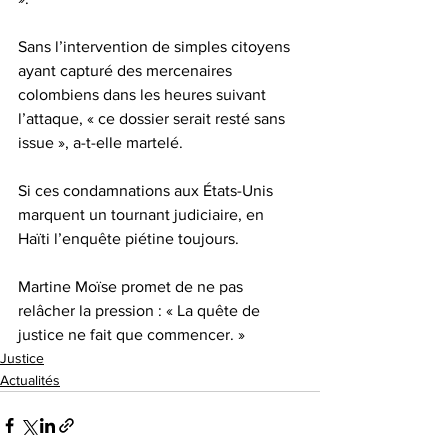
Sans l’intervention de simples citoyens 
ayant capturé des mercenaires 
colombiens dans les heures suivant 
l’attaque, « ce dossier serait resté sans 
issue », a-t-elle martelé.
Si ces condamnations aux États-Unis 
marquent un tournant judiciaire, en 
Haïti l’enquête piétine toujours. 
Martine Moïse promet de ne pas 
relâcher la pression : « La quête de 
justice ne fait que commencer. »
Justice
Actualités