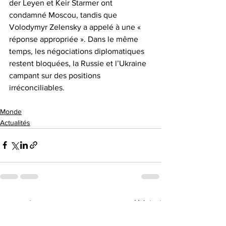
der Leyen et Keir Starmer ont 
condamné Moscou, tandis que 
Volodymyr Zelensky a appelé à une « 
réponse appropriée ». Dans le même 
temps, les négociations diplomatiques 
restent bloquées, la Russie et l’Ukraine 
campant sur des positions 
irréconciliables.
Monde
Actualités
Voir tout
Posts récents