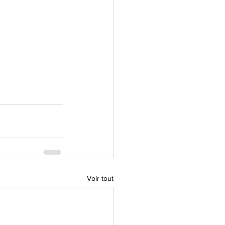
Voir tout