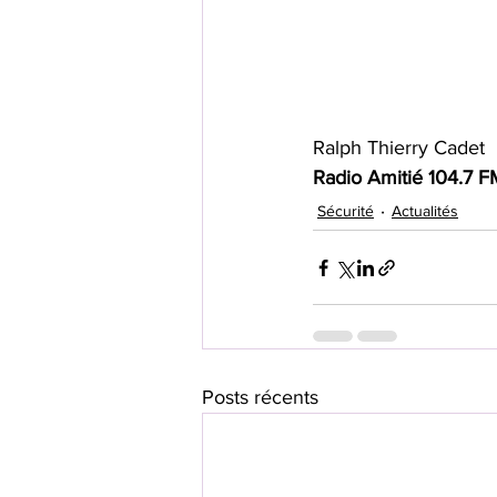
Ralph Thierry Cadet
Radio Amitié 104.7 F
Sécurité
Actualités
Posts récents