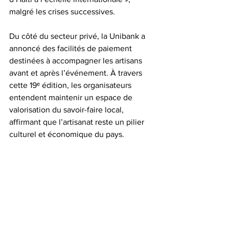
malgré les crises successives.
Du côté du secteur privé, la Unibank a 
annoncé des facilités de paiement 
destinées à accompagner les artisans 
avant et après l’événement. À travers 
cette 19ᵉ édition, les organisateurs 
entendent maintenir un espace de 
valorisation du savoir-faire local, 
affirmant que l’artisanat reste un pilier 
culturel et économique du pays.