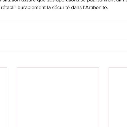
rétablir durablement la sécurité dans l’Artibonite.