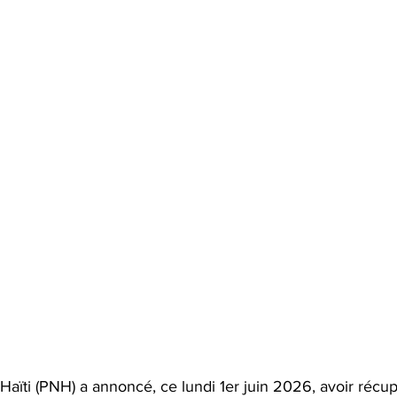
’Haïti (PNH) a annoncé, ce lundi 1er juin 2026, avoir récup