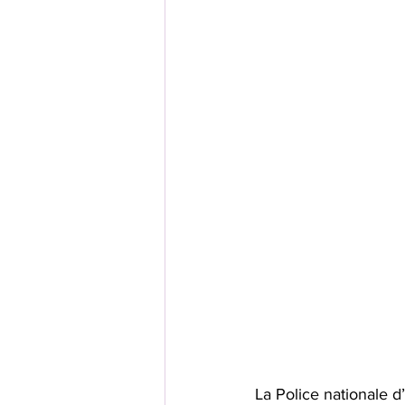
La Police nationale d