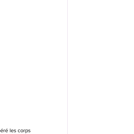
éré les corps 