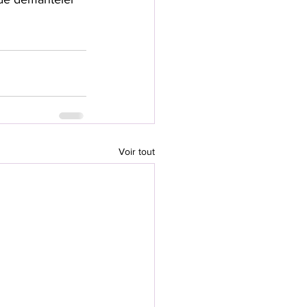
Voir tout