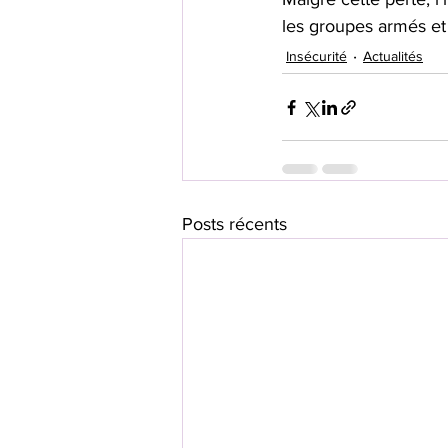
les groupes armés et 
Insécurité
Actualités
Posts récents