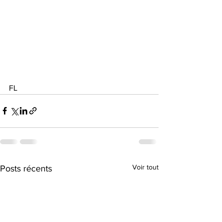
FL
Voir tout
Posts récents