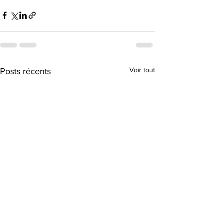
Voir tout
Posts récents