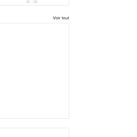
Voir tout