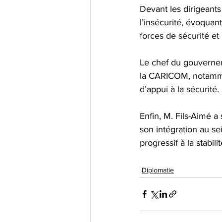
Devant les dirigeants 
l’insécurité, évoquant
forces de sécurité et
Le chef du gouvernem
la CARICOM, notamme
d’appui à la sécurité.
Enfin, M. Fils-Aimé a 
son intégration au s
progressif à la stabil
Diplomatie