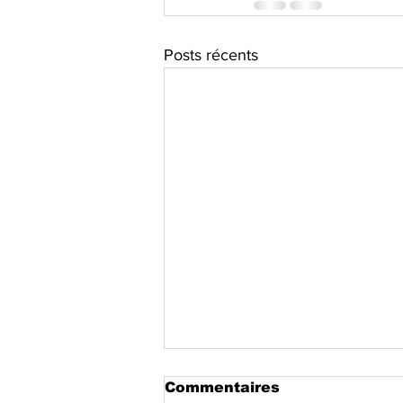
Posts récents
Commentaires